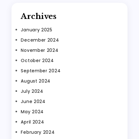
Archives
January 2025
December 2024
November 2024
October 2024
September 2024
August 2024
July 2024
June 2024
May 2024
April 2024
February 2024