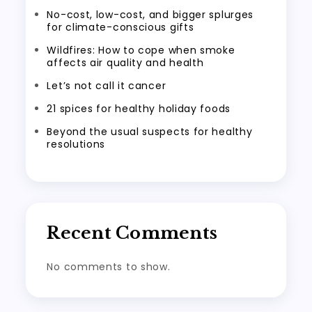
No-cost, low-cost, and bigger splurges
for climate-conscious gifts
Wildfires: How to cope when smoke
affects air quality and health
Let’s not call it cancer
21 spices for healthy holiday foods
Beyond the usual suspects for healthy
resolutions
Recent Comments
No comments to show.