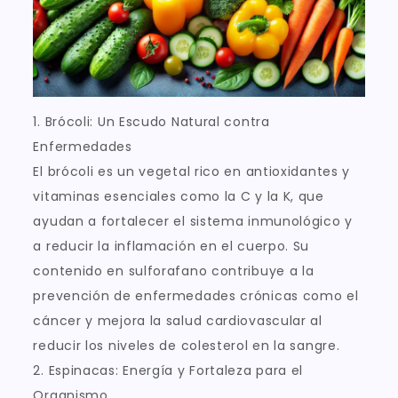
1. Brócoli: Un Escudo Natural contra
Enfermedades
El brócoli es un vegetal rico en antioxidantes y
vitaminas esenciales como la C y la K, que
ayudan a fortalecer el sistema inmunológico y
a reducir la inflamación en el cuerpo. Su
contenido en sulforafano contribuye a la
prevención de enfermedades crónicas como el
cáncer y mejora la salud cardiovascular al
reducir los niveles de colesterol en la sangre.
2. Espinacas: Energía y Fortaleza para el
Organismo