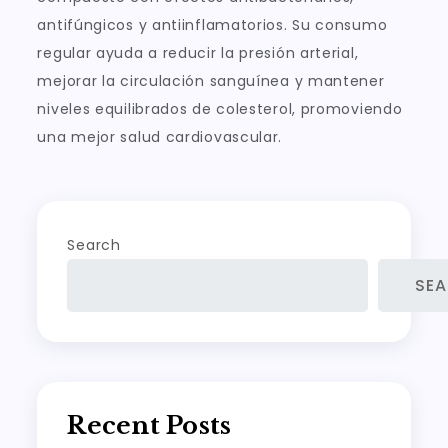
antifúngicos y antiinflamatorios. Su consumo
regular ayuda a reducir la presión arterial,
mejorar la circulación sanguínea y mantener
niveles equilibrados de colesterol, promoviendo
una mejor salud cardiovascular.
Search
SE
Recent Posts