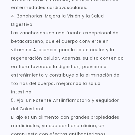
enfermedades cardiovasculares.
4. Zanahorias: Mejora la Visión y la Salud
Digestiva
Las zanahorias son una fuente excepcional de
betacaroteno, que el cuerpo convierte en
vitamina A, esencial para la salud ocular y la
regeneración celular. Además, su alto contenido
en fibra favorece la digestión, previene el
estreñimiento y contribuye a la eliminación de
toxinas del cuerpo, mejorando la salud
intestinal.
5. Ajo: Un Potente Antiinflamatorio y Regulador
del Colesterol
El ajo es un alimento con grandes propiedades
medicinales, ya que contiene alicina, un
compuesto con efectos antibacterianos,