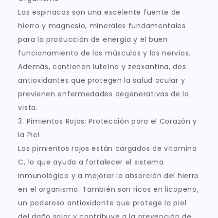
Las espinacas son una excelente fuente de
hierro y magnesio, minerales fundamentales
para la producción de energía y el buen
funcionamiento de los músculos y los nervios.
Además, contienen luteína y zeaxantina, dos
antioxidantes que protegen la salud ocular y
previenen enfermedades degenerativas de la
vista.
3. Pimientos Rojos: Protección para el Corazón y
la Piel
Los pimientos rojos están cargados de vitamina
C, lo que ayuda a fortalecer el sistema
inmunológico y a mejorar la absorción del hierro
en el organismo. También son ricos en licopeno,
un poderoso antioxidante que protege la piel
del daño solar y contribuye a la prevención de